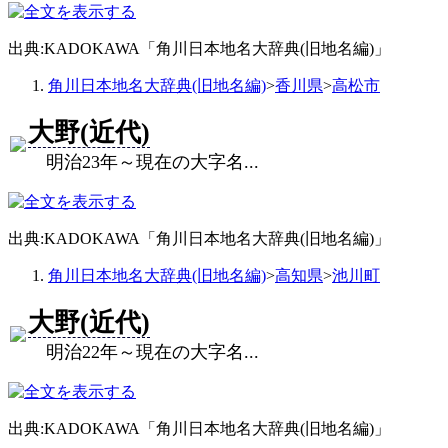
出典:KADOKAWA「角川日本地名大辞典(旧地名編)」
角川日本地名大辞典(旧地名編)
>
香川県
>
高松市
大野(近代)
明治23年～現在の大字名...
出典:KADOKAWA「角川日本地名大辞典(旧地名編)」
角川日本地名大辞典(旧地名編)
>
高知県
>
池川町
大野(近代)
明治22年～現在の大字名...
出典:KADOKAWA「角川日本地名大辞典(旧地名編)」