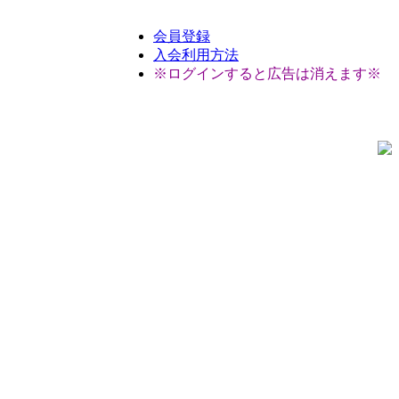
会員登録
入会利用方法
※ログインすると広告は消えます※