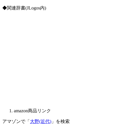
◆関連辞書(JLogos内)
amazon商品リンク
アマゾンで「
大野(近代)
」を検索