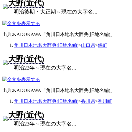
大野(近代)
明治後期・大正期～現在の大字名...
出典:KADOKAWA「角川日本地名大辞典(旧地名編)」
角川日本地名大辞典(旧地名編)
>
山口県
>
錦町
大野(近代)
明治22年～現在の大字名...
出典:KADOKAWA「角川日本地名大辞典(旧地名編)」
角川日本地名大辞典(旧地名編)
>
香川県
>
香川町
大野(近代)
明治23年～現在の大字名...