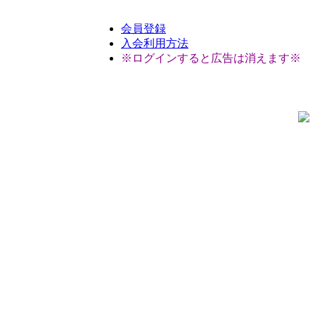
会員登録
入会利用方法
※ログインすると広告は消えます※