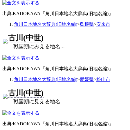
出典:KADOKAWA「角川日本地名大辞典(旧地名編)」
角川日本地名大辞典(旧地名編)
>
島根県
>
安来市
古川(中世)
戦国期にみえる地名...
出典:KADOKAWA「角川日本地名大辞典(旧地名編)」
角川日本地名大辞典(旧地名編)
>
愛媛県
>
松山市
古川(中世)
戦国期に見える地名...
出典:KADOKAWA「角川日本地名大辞典(旧地名編)」