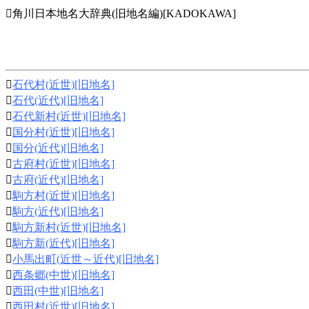
角川日本地名大辞典(旧地名編)[KADOKAWA]

石代村(近世)[旧地名]

石代(近代)[旧地名]

石代新村(近世)[旧地名]

国分村(近世)[旧地名]

国分(近代)[旧地名]

古府村(近世)[旧地名]

古府(近代)[旧地名]

駒方村(近世)[旧地名]

駒方(近代)[旧地名]

駒方新村(近世)[旧地名]

駒方新(近代)[旧地名]

小馬出町(近世～近代)[旧地名]

西条郷(中世)[旧地名]

西田(中世)[旧地名]

西田村(近世)[旧地名]