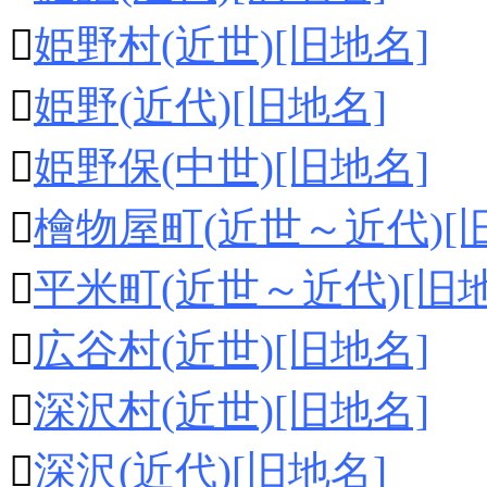

姫野村(近世)[旧地名]

姫野(近代)[旧地名]

姫野保(中世)[旧地名]

檜物屋町(近世～近代)[

平米町(近世～近代)[旧地

広谷村(近世)[旧地名]

深沢村(近世)[旧地名]

深沢(近代)[旧地名]