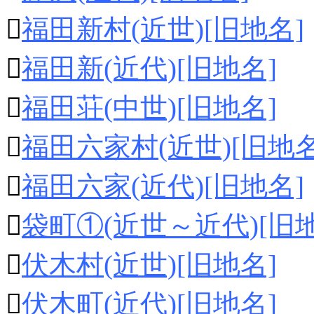

福田新村(近世)[旧地名]

福田新(近代)[旧地名]

福田荘(中世)[旧地名]

福田六家村(近世)[旧地名

福田六家(近代)[旧地名]

袋町①(近世～近代)[旧地

伏木村(近世)[旧地名]

伏木町(近代)[旧地名]